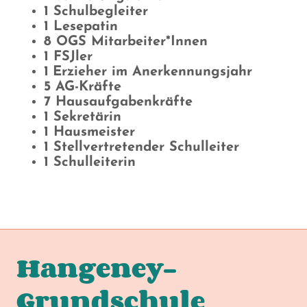
1 Schulbegleiter
1 Lesepatin
8 OGS Mitarbeiter*innen
1 FSJler
1
Erzieher im Anerkennungsjahr
5 AG-Kräfte
7 Hausaufgabenkräfte
1 Sekretärin
1 Hausmeister
1 Stellvertretender Schulleiter
1 Schulleiterin
Hangeney-
Grundschule