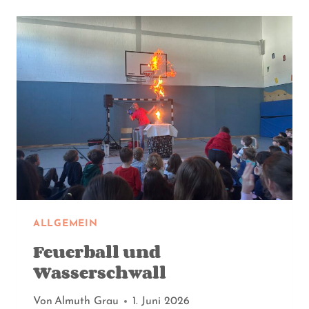
ALLGEMEIN
Feuerball und
Wasserschwall
Von
Almuth Grau
1. Juni 2026