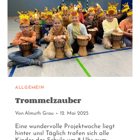
ALLGEMEIN
Trommelzauber
Von
Almuth Grau
12. Mai 2025
Eine wundervolle Projektwoche liegt
hinter uns! Täglich trafen sich alle