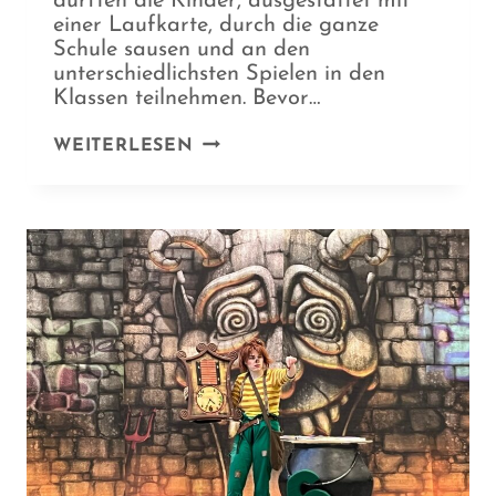
durften die Kinder, ausgestattet mit
einer Laufkarte, durch die ganze
Schule sausen und an den
unterschiedlichsten Spielen in den
Klassen teilnehmen. Bevor…
KARNEVAL
WEITERLESEN