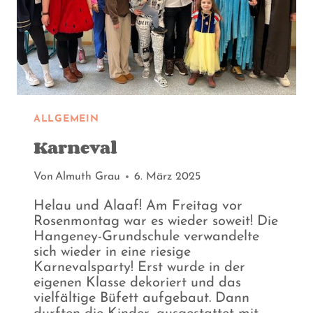
ALLGEMEIN
Karneval
Von
Almuth Grau
6. März 2025
Helau und Alaaf! Am Freitag vor
Rosenmontag war es wieder soweit! Die
Hangeney-Grundschule verwandelte
sich wieder in eine riesige
Karnevalsparty! Erst wurde in der
eigenen Klasse dekoriert und das
vielfältige Büfett aufgebaut. Dann