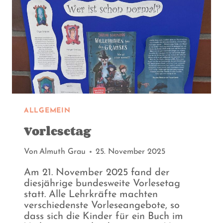
ALLGEMEIN
Vorlesetag
Von
Almuth Grau
25. November 2025
Am 21. November 2025 fand der
diesjährige bundesweite Vorlesetag
statt. Alle Lehrkräfte machten
verschiedenste Vorleseangebote, so
dass sich die Kinder für ein Buch im