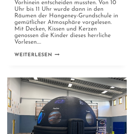
Vorhinein entscheiden mussten. Von 10
Uhr bis 11 Uhr wurde dann in den
Räumen der Hangeney-Grundschule in
gemütlicher Atmosphäre vorgelesen.
Mit Decken, Kissen und Kerzen
genossen die Kinder dieses herrliche
Vorlesen….
VORLESETAG
WEITERLESEN