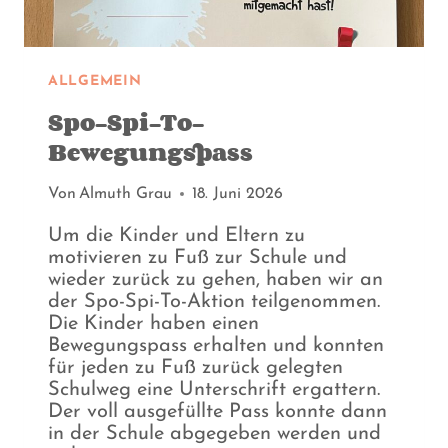
ALLGEMEIN
Spo-Spi-To-
Bewegungspass
Von
Almuth Grau
18. Juni 2026
Um die Kinder und Eltern zu
motivieren zu Fuß zur Schule und
wieder zurück zu gehen, haben wir an
der Spo-Spi-To-Aktion teilgenommen.
Die Kinder haben einen
Bewegungspass erhalten und konnten
für jeden zu Fuß zurück gelegten
Schulweg eine Unterschrift ergattern.
Der voll ausgefüllte Pass konnte dann
in der Schule abgegeben werden und