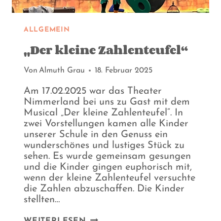
ALLGEMEIN
„Der kleine Zahlenteufel“
Von
Almuth Grau
18. Februar 2025
Am 17.02.2025 war das Theater
Nimmerland bei uns zu Gast mit dem
Musical „Der kleine Zahlenteufel“. In
zwei Vorstellungen kamen alle Kinder
unserer Schule in den Genuss ein
wunderschönes und lustiges Stück zu
sehen. Es wurde gemeinsam gesungen
und die Kinder gingen euphorisch mit,
wenn der kleine Zahlenteufel versuchte
die Zahlen abzuschaffen. Die Kinder
stellten…
„DER
WEITERLESEN