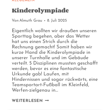
ALLGEMEIN
Kinderolympiade
Von
Almuth Grau
8. Juli 2025
Eigentlich wollten wir draußen unseren
Sporttag begehen, aber das Wetter
hat uns einen Strich durch die
Rechnung gemacht! Somit haben wir
kurze Hand die Kinderolympiade in
unserer Turnhalle und im Gebäude
verteilt. 5 Disziplinen mussten geschafft
werden, bevor es eine fantastische
Urkunde gab! Laufen, mit
Hindernissen und sogar rückwärts, eine
Teamsportart-Fußball im Kleinfeld,
Werfen-zielgenau in…
KINDEROLYMPIADE
WEITERLESEN