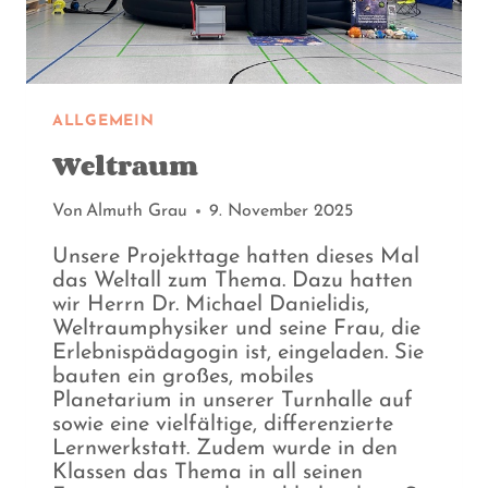
ALLGEMEIN
Weltraum
Von
Almuth Grau
9. November 2025
Unsere Projekttage hatten dieses Mal
das Weltall zum Thema. Dazu hatten
wir Herrn Dr. Michael Danielidis,
Weltraumphysiker und seine Frau, die
Erlebnispädagogin ist, eingeladen. Sie
bauten ein großes, mobiles
Planetarium in unserer Turnhalle auf
sowie eine vielfältige, differenzierte
Lernwerkstatt. Zudem wurde in den
Klassen das Thema in all seinen