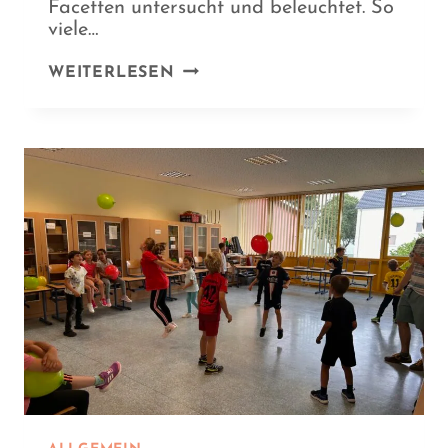
Facetten untersucht und beleuchtet. So
viele…
WELTRAUM
WEITERLESEN