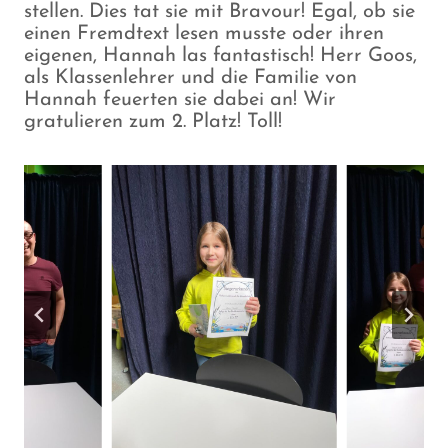
stellen. Dies tat sie mit Bravour! Egal, ob sie
einen Fremdtext lesen musste oder ihren
eigenen, Hannah las fantastisch! Herr Goos,
als Klassenlehrer und die Familie von
Hannah feuerten sie dabei an! Wir
gratulieren zum 2. Platz! Toll!