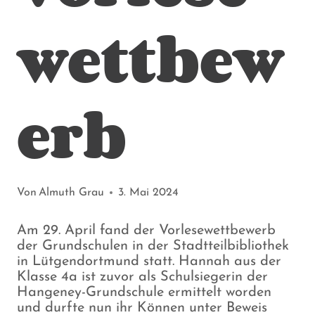
wettbew
erb
Von
Almuth Grau
3. Mai 2024
Am 29. April fand der Vorlesewettbewerb
der Grundschulen in der Stadtteilbibliothek
in Lütgendortmund statt. Hannah aus der
Klasse 4a ist zuvor als Schulsiegerin der
Hangeney-Grundschule ermittelt worden
und durfte nun ihr Können unter Beweis